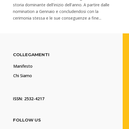
storia dominante dell’inizio dell’anno. A partire dalle
nomination a Gennaio e concludendosi con la
cerimonia stessa e le sue conseguenze a fine...
COLLEGAMENTI
Manifesto
Chi Siamo
ISSN: 2532-4217
FOLLOW US