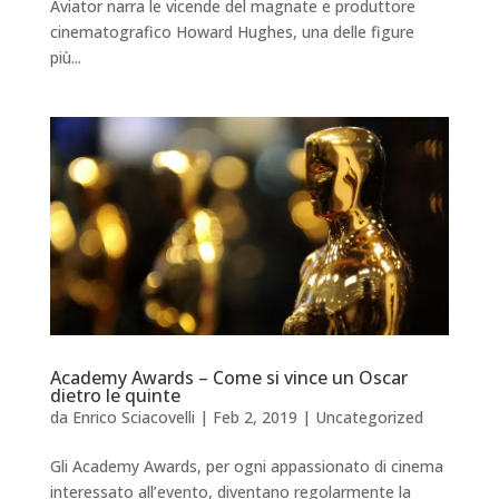
Aviator narra le vicende del magnate e produttore
cinematografico Howard Hughes, una delle figure
più...
Academy Awards – Come si vince un Oscar
dietro le quinte
da
Enrico Sciacovelli
|
Feb 2, 2019
|
Uncategorized
Gli Academy Awards, per ogni appassionato di cinema
interessato all’evento, diventano regolarmente la