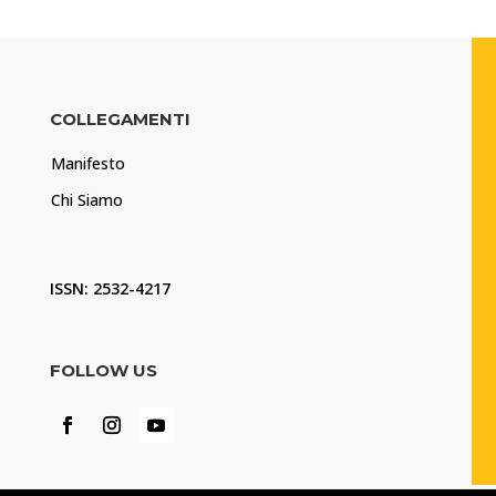
COLLEGAMENTI
Manifesto
Chi Siamo
ISSN: 2532-4217
FOLLOW US