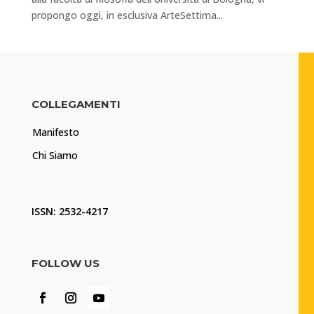
propongo oggi, in esclusiva ArteSettima...
COLLEGAMENTI
Manifesto
Chi Siamo
ISSN: 2532-4217
FOLLOW US