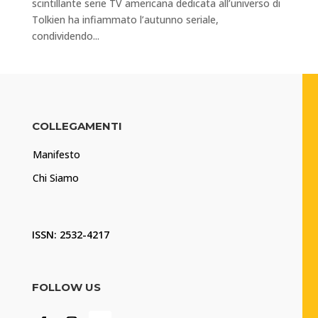
scintillante serie TV americana dedicata all’universo di
Tolkien ha infiammato l’autunno seriale,
condividendo...
COLLEGAMENTI
Manifesto
Chi Siamo
ISSN: 2532-4217
FOLLOW US