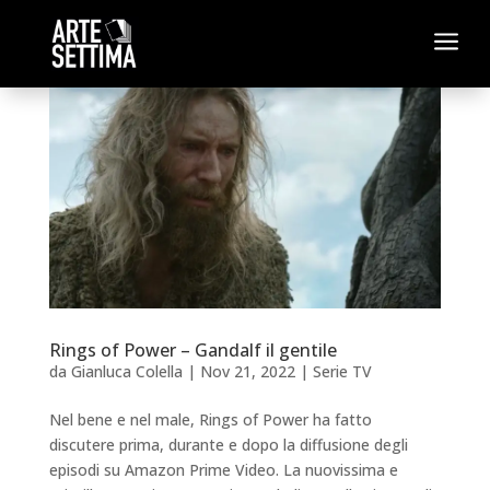
a
Rings of Power – Gandalf il gentile
da
Gianluca Colella
|
Nov 21, 2022
|
Serie TV
Nel bene e nel male, Rings of Power ha fatto
discutere prima, durante e dopo la diffusione degli
episodi su Amazon Prime Video. La nuovissima e