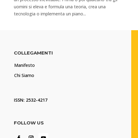
uomini si eleva e formula una teoria, crea una
tecnologia o implementa un piano...
COLLEGAMENTI
Manifesto
Chi Siamo
ISSN: 2532-4217
FOLLOW US