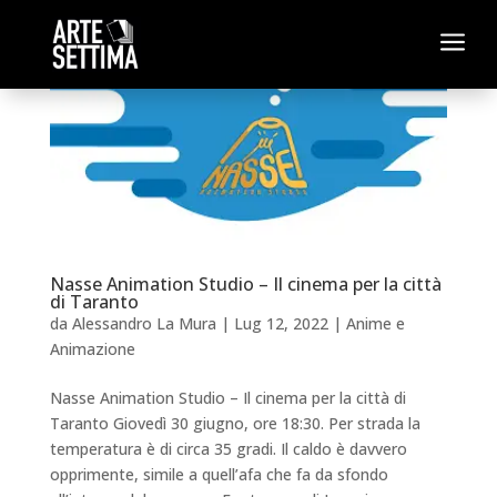
a
Nasse Animation Studio – Il cinema per la città
di Taranto
da
Alessandro La Mura
|
Lug 12, 2022
|
Anime e
Animazione
Nasse Animation Studio – Il cinema per la città di
Taranto Giovedì 30 giugno, ore 18:30. Per strada la
temperatura è di circa 35 gradi. Il caldo è davvero
opprimente, simile a quell’afa che fa da sfondo