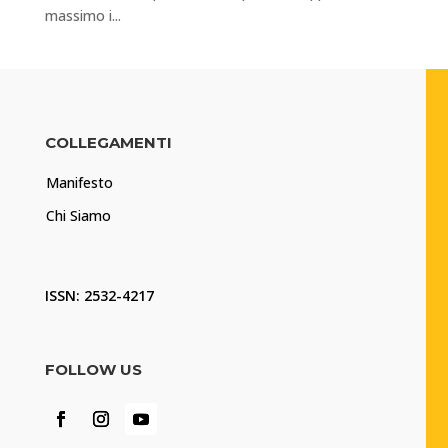
massimo i...
COLLEGAMENTI
Manifesto
Chi Siamo
ISSN: 2532-4217
FOLLOW US