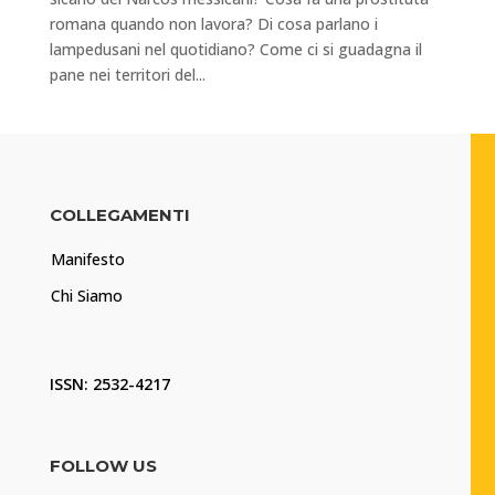
romana quando non lavora? Di cosa parlano i
lampedusani nel quotidiano? Come ci si guadagna il
pane nei territori del...
COLLEGAMENTI
Manifesto
Chi Siamo
ISSN: 2532-4217
FOLLOW US