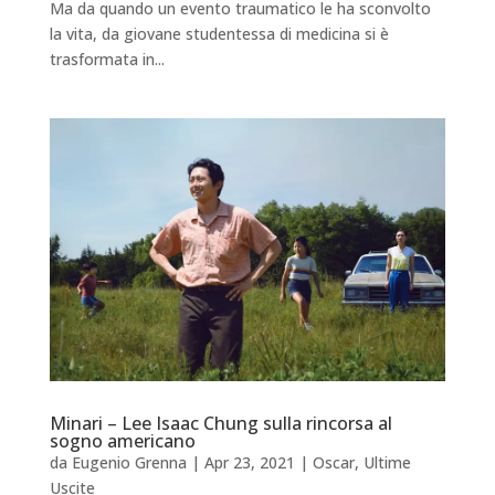
Ma da quando un evento traumatico le ha sconvolto
la vita, da giovane studentessa di medicina si è
trasformata in...
Minari – Lee Isaac Chung sulla rincorsa al
sogno americano
da
Eugenio Grenna
|
Apr 23, 2021
|
Oscar
,
Ultime
Uscite