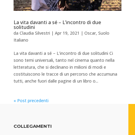
La vita davanti a sé – L’incontro di due
solitudini
da
Claudia Silvestri
|
Apr 19, 2021
|
Oscar
,
Suolo
Italiano
La vita davanti a sé – L’incontro di due solitudini Ci
sono temi universali, tanto nel cinema quanto nella
letteratura, che si declinano in milioni di modi e
costituiscono le tracce di un percorso che accumuna
tutti, anche fuori dalle pagine di un libro o...
« Post precedenti
COLLEGAMENTI