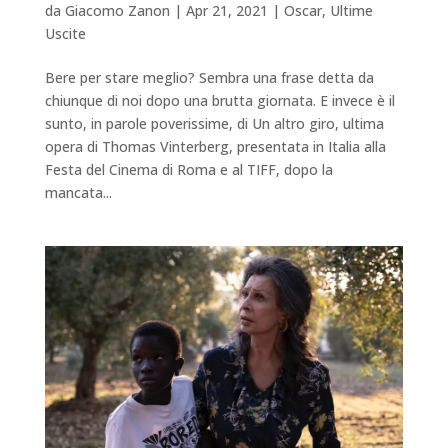
da
Giacomo Zanon
|
Apr 21, 2021
|
Oscar
,
Ultime
Uscite
Bere per stare meglio? Sembra una frase detta da
chiunque di noi dopo una brutta giornata. E invece è il
sunto, in parole poverissime, di Un altro giro, ultima
opera di Thomas Vinterberg, presentata in Italia alla
Festa del Cinema di Roma e al TIFF, dopo la
mancata...