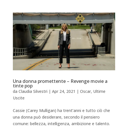
Una donna promettente – Revenge movie a
tinte pop
da
Claudia Silvestri
|
Apr 24, 2021
|
Oscar
,
Ultime
Uscite
Cassie (Carey Mulligan) ha trent’anni e tutto ciò che
una donna può desiderare, secondo il pensiero
comune: bellezza, intelligenza, ambizione e talento.