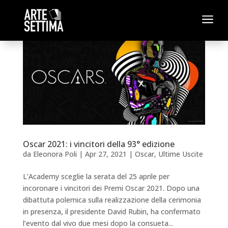
a
Oscar 2021: i vincitori della 93° edizione
da
Eleonora Poli
|
Apr 27, 2021
|
Oscar
,
Ultime Uscite
L’Academy sceglie la serata del 25 aprile per
incoronare i vincitori dei Premi Oscar 2021. Dopo una
dibattuta polemica sulla realizzazione della cerimonia
in presenza, il presidente David Rubin, ha confermato
l’evento dal vivo due mesi dopo la consueta...