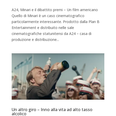
A24, Minari e il dibattito premi – Un film americano
Quello di Minari è un caso cinematografico
particolarmente interessante. Prodotto dalla Plan B
Entertainment e distribuito nelle sale
cinematografiche statunitensi da A24 – casa di
produzione e distribuzione...
Un altro giro – Inno alla vita ad alto tasso
alcolico