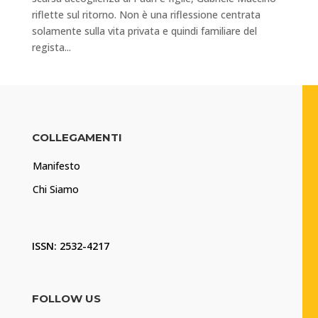
riflette sul ritorno. Non è una riflessione centrata
solamente sulla vita privata e quindi familiare del
regista...
COLLEGAMENTI
Manifesto
Chi Siamo
ISSN: 2532-4217
FOLLOW US