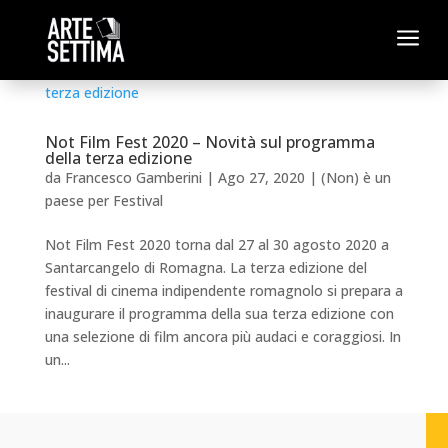
a
Not Film Fest 2020 – Novità sul programma
della terza edizione
da
Francesco Gamberini
|
Ago 27, 2020
|
(Non) è un
paese per Festival
Not Film Fest 2020 torna dal 27 al 30 agosto 2020 a
Santarcangelo di Romagna. La terza edizione del
festival di cinema indipendente romagnolo si prepara a
inaugurare il programma della sua terza edizione con
una selezione di film ancora più audaci e coraggiosi. In
un...