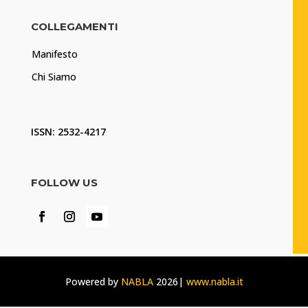
COLLEGAMENTI
Manifesto
Chi Siamo
ISSN: 2532-4217
FOLLOW US
Powered by
NABLA
2026|
www.nabla.it