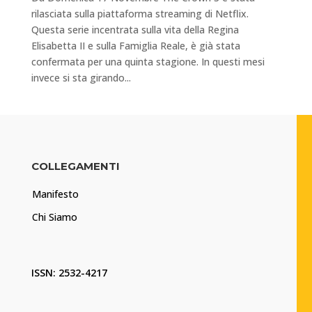
rilasciata sulla piattaforma streaming di Netflix.
Questa serie incentrata sulla vita della Regina
Elisabetta II e sulla Famiglia Reale, è già stata
confermata per una quinta stagione. In questi mesi
invece si sta girando...
COLLEGAMENTI
Manifesto
Chi Siamo
ISSN: 2532-4217