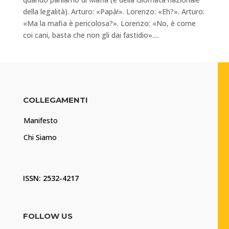
della legalità). Arturo: «Papà!». Lorenzo: «Eh?». Arturo:
«Ma la mafia è pericolosa?». Lorenzo: «No, è come
coi cani, basta che non gli dai fastidio»....
COLLEGAMENTI
Manifesto
Chi Siamo
ISSN: 2532-4217
FOLLOW US