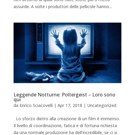
assurde. A volte i produttori delle pellicole hanno...
Leggende Notturne: Poltergeist – Loro sono
qui
da
Enrico Sciacovelli
|
Apr 17, 2018
|
Uncategorized
Lo sforzo dietro alla creazione di un film è immenso.
Il livello di coordinazione, fatica e di fortuna richiesta
da una normale produzione ha dell’incredibile, se ci si