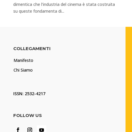
dimentica che l’industria del cinema è stata costruita
su queste fondamenta di...
COLLEGAMENTI
Manifesto
Chi Siamo
ISSN: 2532-4217
FOLLOW US