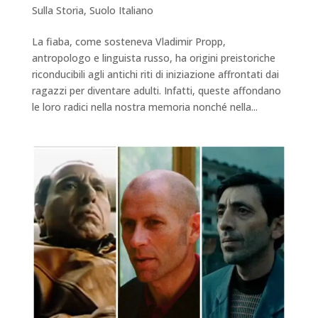
Sulla Storia
,
Suolo Italiano
La fiaba, come sosteneva Vladimir Propp,
antropologo e linguista russo, ha origini preistoriche
riconducibili agli antichi riti di iniziazione affrontati dai
ragazzi per diventare adulti. Infatti, queste affondano
le loro radici nella nostra memoria nonché nella...