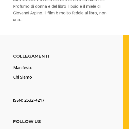
Profumo di donna e del libro Il buio e il miele di
Giovanni Arpino. Il film è molto fedele al libro, non
una...
COLLEGAMENTI
Manifesto
Chi Siamo
ISSN: 2532-4217
FOLLOW US