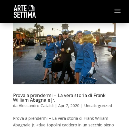
a
Prova a prendermi – La vera storia di Frank
William Abagnale Jr.
da
Alessandro Cataldi
|
Apr 7, 2020
|
Uncategorized
Prova a prendermi – La vera storia di Frank William
Abagnale Jr. «due topolini caddero in un secchio pieno