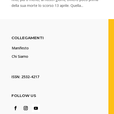
della sua morte lo scorso 13 aprile. Quella...
COLLEGAMENTI
Manifesto
Chi Siamo
ISSN: 2532-4217
FOLLOW US