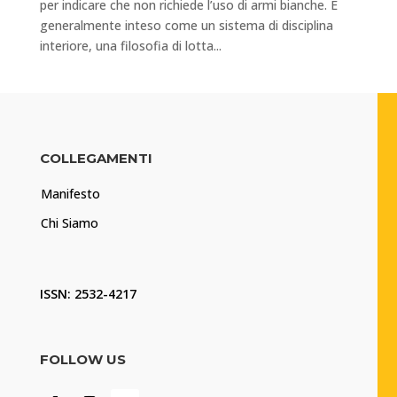
per indicare che non richiede l’uso di armi bianche. È
generalmente inteso come un sistema di disciplina
interiore, una filosofia di lotta...
COLLEGAMENTI
Manifesto
Chi Siamo
ISSN: 2532-4217
FOLLOW US