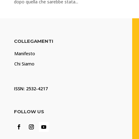
dopo quella che sarebbe stata...
COLLEGAMENTI
Manifesto
Chi Siamo
ISSN: 2532-4217
FOLLOW US