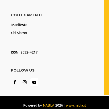
COLLEGAMENTI
Manifesto
Chi Siamo
ISSN: 2532-4217
FOLLOW US
Powered by
NABLA
2026|
www.nabla.it