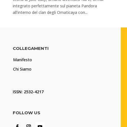
integrato perfettamente sul pianeta Pandora
all’interno del clan degli Omaticaya con...
COLLEGAMENTI
Manifesto
Chi Siamo
ISSN: 2532-4217
FOLLOW US