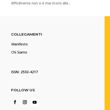
difficilmente non si è mai ricorsi alla...
COLLEGAMENTI
Manifesto
Chi Siamo
ISSN: 2532-4217
FOLLOW US