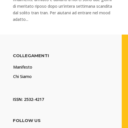
di meritato riposo dopo un’intera settimana scandita
dal solito tran tran. Per aiutarvi ad entrare nel mood
adatto...
COLLEGAMENTI
Manifesto
Chi Siamo
ISSN: 2532-4217
FOLLOW US