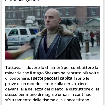
Tuttavia, il dovere lo chiamerà per combattere la
minaccia che il mago Shazam ha tentato più volte
di contenere. I
sette peccati capitali
sono le
prove di un mondo sempre alla deriva, cieco
davanti alla bellezza del creato, e distruttore di se
stesso per mano di maghi e umani in continuo
sfruttamento delle risorse di cui necessitano.