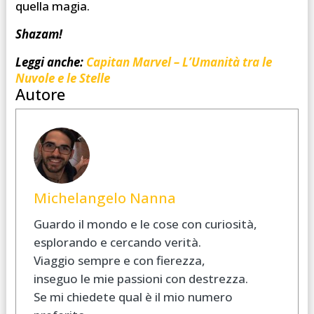
quella magia.
Shazam!
Leggi anche:
Capitan Marvel – L’Umanità tra le
Nuvole e le Stelle
Autore
Michelangelo Nanna
Guardo il mondo e le cose con curiosità,
esplorando e cercando verità.
Viaggio sempre e con fierezza,
inseguo le mie passioni con destrezza.
Se mi chiedete qual è il mio numero