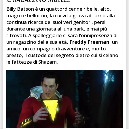
Billy Batson è un quattordicenne ribelle, alto,
magro e belloccio, la cui vita grava attorno alla
continua ricerca dei suoi veri genitori, persi
durante una giornata al luna park, e mai più
ritrovati. A spalleggiarlo ci sarà l’onnipresenza di
un ragazzino della sua età,
Freddy Freeman
, un
amico, un compagno di avventure e, molto
presto, il custode del segreto dietro cui si celano
le fattezze di Shazam.