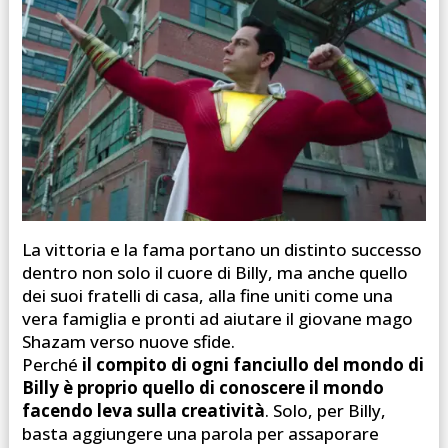
La vittoria e la fama portano un distinto successo
dentro non solo il cuore di Billy, ma anche quello
dei suoi fratelli di casa, alla fine uniti come una
vera famiglia e pronti ad aiutare il giovane mago
Shazam verso nuove sfide.
Perché
il compito di ogni fanciullo del mondo di
Billy è proprio quello di conoscere il mondo
facendo leva sulla creatività
. Solo, per Billy,
basta aggiungere una parola per assaporare