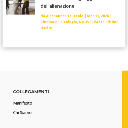
dell’alienazione
da
Alessandro Truccolo
|
Mar 17, 2026
|
Cinema e Psicologia
,
NUOVE USCITE
,
Ultime
Uscite
COLLEGAMENTI
Manifesto
Chi Siamo