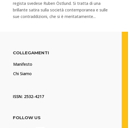
regista svedese Ruben Östlund. Si tratta di una
brillante satira sulla società contemporanea e sulle
sue contraddizioni, che si è meritatamente...
COLLEGAMENTI
Manifesto
Chi Siamo
ISSN: 2532-4217
FOLLOW US