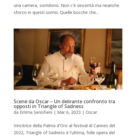
una camera, sorridono. Non c’è sincerità ma neanche
sforzo in questi sorrisi. Quelle bocche che...
Scene da Oscar – Un delirante confronto tra
opposti in Triangle of Sadness
da
Emma Senofieni
|
Mar 6, 2023
|
Oscar
Vincitrice della Palma d’Oro al festival di Cannes del
2022, Triangle of Sadness è l’ultima, folle opera del