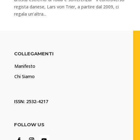
regista danese, Lars von Trier, a partire dal 2009, ci
regala un’altra...
COLLEGAMENTI
Manifesto
Chi Siamo
ISSN: 2532-4217
FOLLOW US