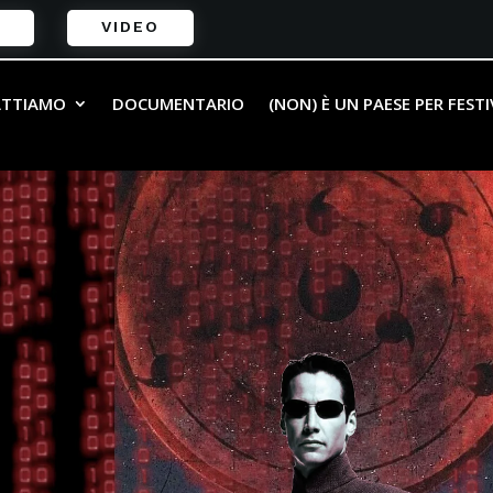
VIDEO
ATTIAMO
DOCUMENTARIO
(NON) È UN PAESE PER FEST