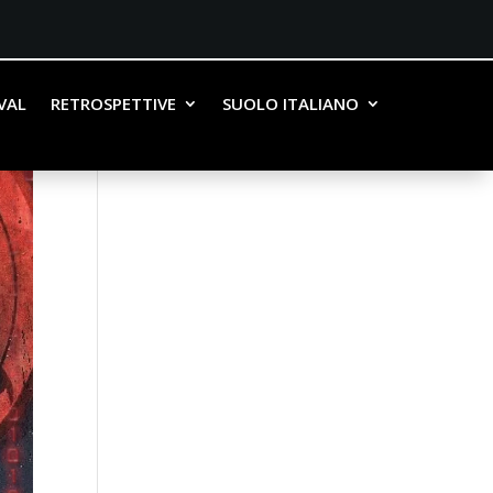
IVAL
RETROSPETTIVE
SUOLO ITALIANO