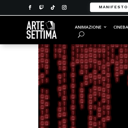
MANIFESTO
ANIMAZIONE
CINEB