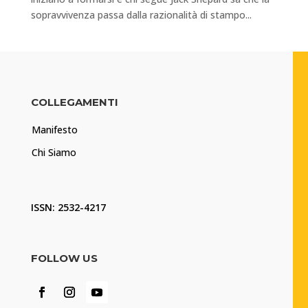
sopravvivenza passa dalla razionalità di stampo...
COLLEGAMENTI
Manifesto
Chi Siamo
ISSN: 2532-4217
FOLLOW US