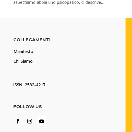
aspettiamo abbia uno psicopatico, ci descrive...
COLLEGAMENTI
Manifesto
Chi Siamo
ISSN: 2532-4217
FOLLOW US