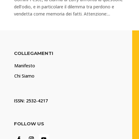
dell’odio, e in particolare il dilemma tra perdono e
vendetta come memoria dei fatti. Attenzione:...
COLLEGAMENTI
Manifesto
Chi Siamo
ISSN: 2532-4217
FOLLOW US