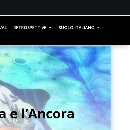
IVAL
RETROSPETTIVE
SUOLO ITALIANO
 e l’Ancora