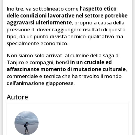
Inoltre, va sottolineato come
l’aspetto etico
delle condizioni lavorative nel settore potrebbe
aggravarsi ulteriormente
, proprio a causa della
pressione di dover raggiungere risultati di questo
tipo, da un punto di vista tecnico-qualitativo ma
specialmente economico.
Non siamo solo arrivati al culmine della saga di
Tanjiro e compagni, bens
ì in un cruciale ed
affascinante momento di mutazione culturale
,
commerciale e tecnica che ha travolto il mondo
dell’animazione giapponese.
Autore