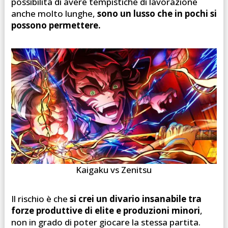
possibilità di avere tempistiche di lavorazione
anche molto lunghe,
sono un lusso che in pochi si
possono permettere.
Kaigaku vs Zenitsu
Il rischio è che
si crei un divario insanabile tra
forze produttive di elite e produzioni minori
,
non in grado di poter giocare la stessa partita.