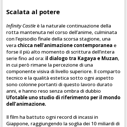
Scalata al potere
Infinity Castle
è la naturale continuazione della
rotta mantenuta nel corso dell’anime, culminata
con l’episodio finale della scorsa stagione, una
vera
chicca nell’animazione contemporanea
e
forse il più alto momento di scrittura dell’intera
serie fino ad ora:
il dialogo tra Kagaya e Muzan
,
in cui però rimane la percezione di una
componente visiva di livello superiore. Il comparto
tecnico e la qualità estetica sotto ogni aspetto
sono colonne portanti di questo lavoro durato
anni, e hanno reso senza ombra di dubbio
Ufotable uno studio di riferimento per il mondo
dell’animazione.
Il film ha battuto ogni record di incassi in
Giappone, raggiungendo la soglia dei 10 miliardi di