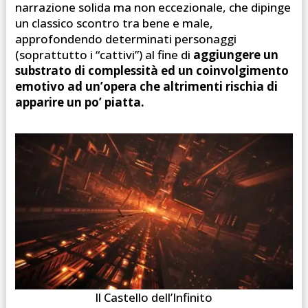
narrazione solida ma non eccezionale, che dipinge
un classico scontro tra bene e male,
approfondendo determinati personaggi
(soprattutto i “cattivi”) al fine di
aggiungere un
substrato di complessità ed un coinvolgimento
emotivo ad un’opera che altrimenti rischia di
apparire un po’ piatta.
Il Castello dell’Infinito