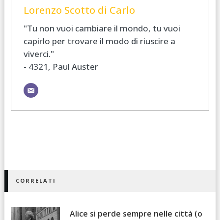
Lorenzo Scotto di Carlo
"Tu non vuoi cambiare il mondo, tu vuoi
capirlo per trovare il modo di riuscire a
viverci."
- 4321, Paul Auster
CORRELATI
Alice si perde sempre nelle città (o