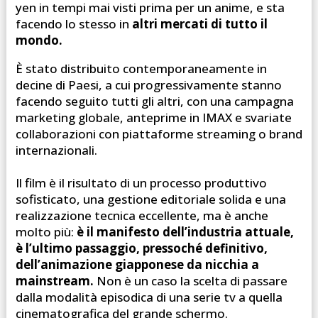
yen in tempi mai visti prima per un anime, e sta
facendo lo stesso in
altri mercati di tutto il
mondo.
È stato distribuito contemporaneamente in
decine di Paesi, a cui progressivamente stanno
facendo seguito tutti gli altri, con una campagna
marketing globale, anteprime in IMAX e svariate
collaborazioni con piattaforme streaming o brand
internazionali.
Il film è il risultato di un processo produttivo
sofisticato, una gestione editoriale solida e una
realizzazione tecnica eccellente, ma è anche
molto più:
è il manifesto dell’industria attuale,
è l’ultimo passaggio, pressoché definitivo,
dell’animazione giapponese da nicchia a
mainstream.
Non è un caso la scelta di passare
dalla modalità episodica di una serie tv a quella
cinematografica del grande schermo.