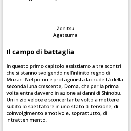
Zenitsu
Agatsuma
Il campo di battaglia
In questo primo capitolo assistiamo a tre scontri
che si stanno svolgendo nell’infinito regno di
Muzan. Nel primo è protagonista la crudeltà della
seconda luna crescente, Doma, che per la prima
volta entra davvero in azione ai danni di Shinobu.
Un inizio veloce e sconcertante volto a mettere
subito lo spettatore in uno stato di tensione, di
coinvolgimento emotivo e, soprattutto, di
intrattenimento.