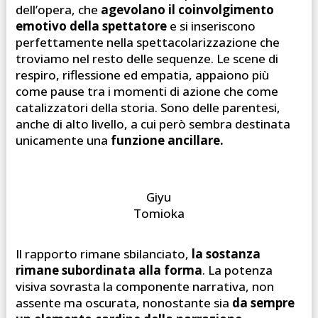
dell’opera, che
agevolano il coinvolgimento
emotivo della spettatore
e si inseriscono
perfettamente nella spettacolarizzazione che
troviamo nel resto delle sequenze. Le scene di
respiro, riflessione ed empatia, appaiono più
come pause tra i momenti di azione che come
catalizzatori della storia. Sono delle parentesi,
anche di alto livello, a cui però sembra destinata
unicamente una
funzione ancillare.
Giyu
Tomioka
Il rapporto rimane sbilanciato,
la sostanza
rimane subordinata alla forma
. La potenza
visiva sovrasta la componente narrativa, non
assente ma oscurata, nonostante sia
da sempre