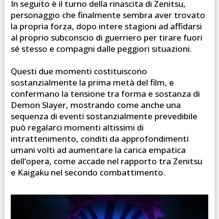
In seguito è il turno della rinascita di Zenitsu,
personaggio che finalmente sembra aver trovato
la propria forza, dopo intere stagioni ad affidarsi
al proprio subconscio di guerriero per tirare fuori
sé stesso e compagni dalle peggiori situazioni.
Questi due momenti costituiscono
sostanzialmente la prima metà del film, e
confermano la tensione tra forma e sostanza di
Demon Slayer, mostrando come anche una
sequenza di eventi sostanzialmente prevedibile
può regalarci momenti altissimi di
intrattenimento, conditi da approfondimenti
umani volti ad aumentare la carica empatica
dell’opera, come accade nel rapporto tra Zenitsu
e Kaigaku nel secondo combattimento.