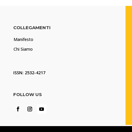
COLLEGAMENTI
Manifesto
Chi Siamo
ISSN: 2532-4217
FOLLOW US