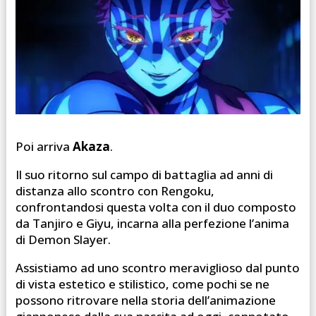
Poi arriva
Akaza
.
Il suo ritorno sul campo di battaglia ad anni di
distanza allo scontro con Rengoku,
confrontandosi questa volta con il duo composto
da Tanjiro e Giyu, incarna alla perfezione l’anima
di Demon Slayer.
Assistiamo ad uno scontro meraviglioso dal punto
di vista estetico e stilistico, come pochi se ne
possono ritrovare nella storia dell’animazione