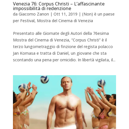
Venezia 76: Corpus Christi – L’affascinante
impossibilità di redenzione
da
Giacomo Zanon
|
Ott 11, 2019
|
(Non) è un paese
per Festival
,
Mostra del Cinema di Venezia
Presentato alle Giornate degli Autori della 76esima
Mostra del Cinema di Venezia, “Corpus Christi” è il
terzo lungometraggio di finzione del regista polacco
Jan Komasa e tratta di Daniel, un giovane che sta
scontando una pena per omicidio. In libertà vigilata, il...