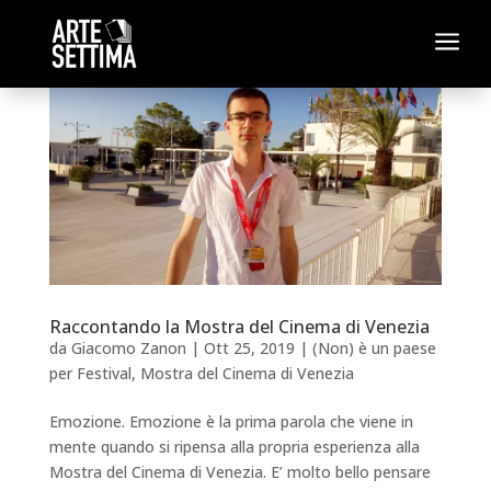
a
Raccontando la Mostra del Cinema di Venezia
da
Giacomo Zanon
|
Ott 25, 2019
|
(Non) è un paese
per Festival
,
Mostra del Cinema di Venezia
Emozione. Emozione è la prima parola che viene in
mente quando si ripensa alla propria esperienza alla
Mostra del Cinema di Venezia. E’ molto bello pensare