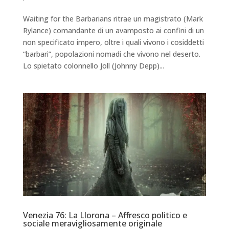
Waiting for the Barbarians ritrae un magistrato (Mark
Rylance) comandante di un avamposto ai confini di un
non specificato impero, oltre i quali vivono i cosiddetti
“barbari”, popolazioni nomadi che vivono nel deserto.
Lo spietato colonnello Joll (Johnny Depp)...
Venezia 76: La Llorona – Affresco politico e
sociale meravigliosamente originale