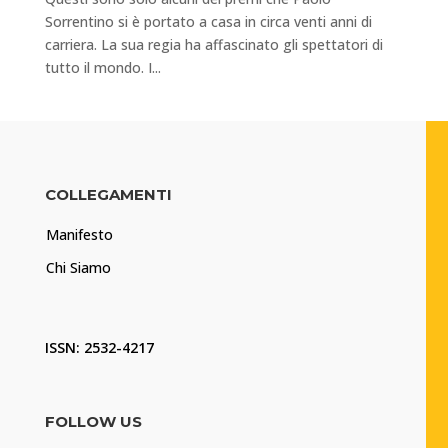
Sorrentino si è portato a casa in circa venti anni di
carriera. La sua regia ha affascinato gli spettatori di
tutto il mondo. I...
COLLEGAMENTI
Manifesto
Chi Siamo
ISSN: 2532-4217
FOLLOW US