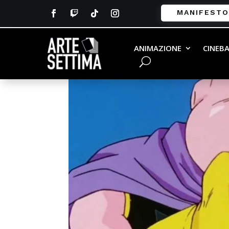
MANIFESTO
ANIMAZIONE
CINEB