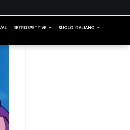
IVAL
RETROSPETTIVE
SUOLO ITALIANO