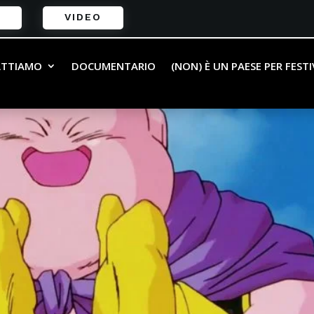
VIDEO
ATTIAMO
DOCUMENTARIO
(NON) È UN PAESE PER FEST