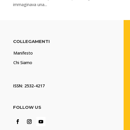
immaginava una...
COLLEGAMENTI
Manifesto
Chi Siamo
ISSN: 2532-4217
FOLLOW US