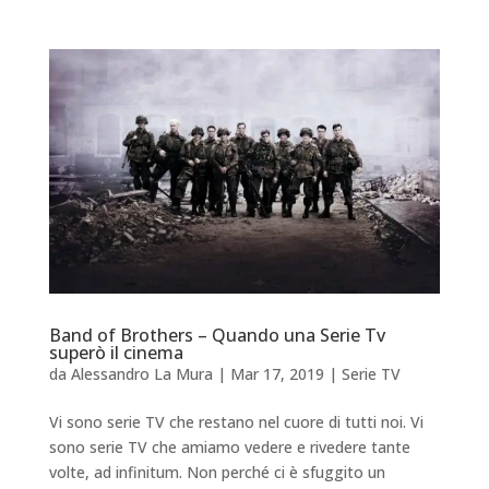
Band of Brothers – Quando una Serie Tv
superò il cinema
da
Alessandro La Mura
|
Mar 17, 2019
|
Serie TV
Vi sono serie TV che restano nel cuore di tutti noi. Vi
sono serie TV che amiamo vedere e rivedere tante
volte, ad infinitum. Non perché ci è sfuggito un