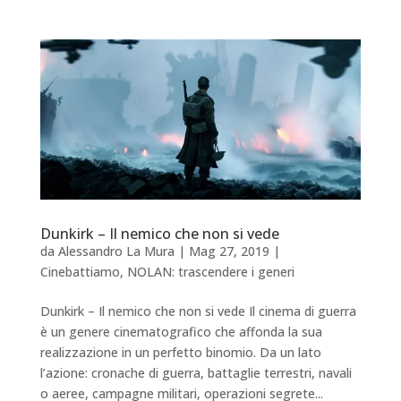
Dunkirk – Il nemico che non si vede
da
Alessandro La Mura
|
Mag 27, 2019
|
Cinebattiamo
,
NOLAN: trascendere i generi
Dunkirk – Il nemico che non si vede Il cinema di guerra
è un genere cinematografico che affonda la sua
realizzazione in un perfetto binomio. Da un lato
l’azione: cronache di guerra, battaglie terrestri, navali
o aeree, campagne militari, operazioni segrete...