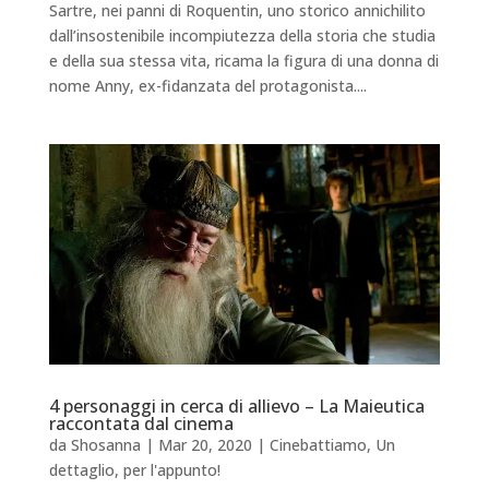
Sartre, nei panni di Roquentin, uno storico annichilito
dall’insostenibile incompiutezza della storia che studia
e della sua stessa vita, ricama la figura di una donna di
nome Anny, ex-fidanzata del protagonista....
4 personaggi in cerca di allievo – La Maieutica
raccontata dal cinema
da
Shosanna
|
Mar 20, 2020
|
Cinebattiamo
,
Un
dettaglio, per l'appunto!