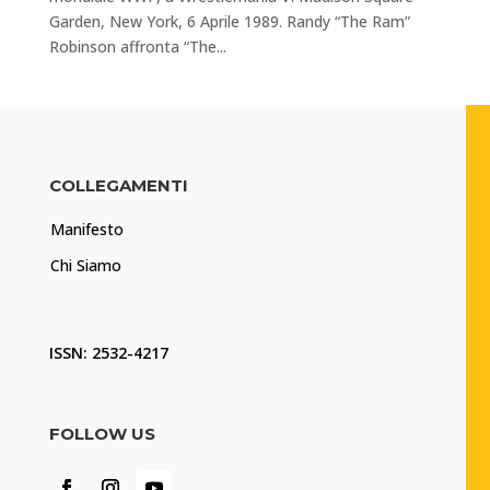
Garden, New York, 6 Aprile 1989. Randy “The Ram”
Robinson affronta “The...
COLLEGAMENTI
Manifesto
Chi Siamo
ISSN: 2532-4217
FOLLOW US