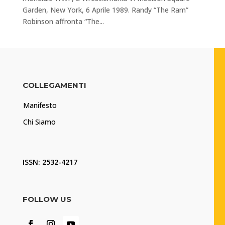
Garden, New York, 6 Aprile 1989. Randy “The Ram”
Robinson affronta “The...
COLLEGAMENTI
Manifesto
Chi Siamo
ISSN: 2532-4217
FOLLOW US