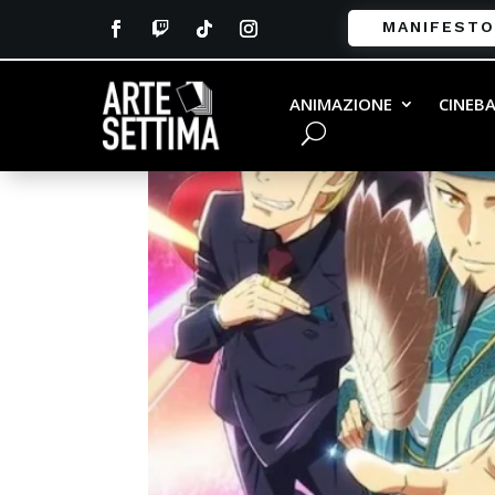
MANIFESTO
ANIMAZIONE
CINEB