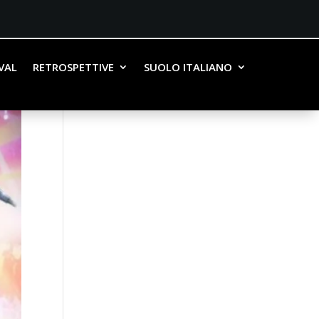
IVAL
RETROSPETTIVE
SUOLO ITALIANO