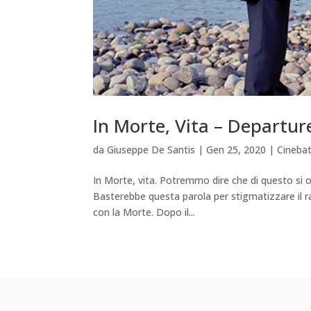
In Morte, Vita – Departure
da
Giuseppe De Santis
|
Gen 25, 2020
|
Cineba
In Morte, vita. Potremmo dire che di questo si 
Basterebbe questa parola per stigmatizzare il r
con la Morte. Dopo il...