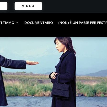
VIDEO
ATTIAMO
DOCUMENTARIO
(NON) È UN PAESE PER FEST