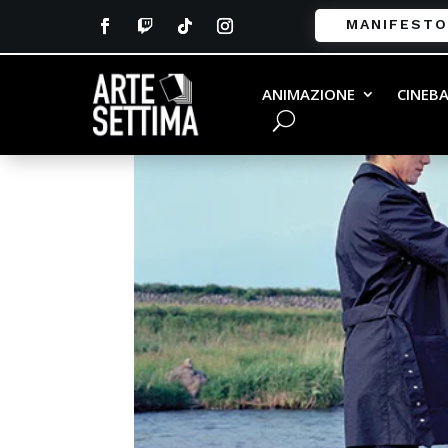
MANIFESTO
ANIMAZIONE
CINEB