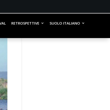
IVAL
RETROSPETTIVE
SUOLO ITALIANO