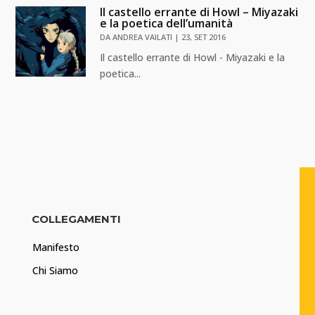
Il castello errante di Howl – Miyazaki
e la poetica dell’umanità
DA
ANDREA VAILATI
|
23, SET 2016
Il castello errante di Howl - Miyazaki e la
poetica...
COLLEGAMENTI
Manifesto
Chi Siamo