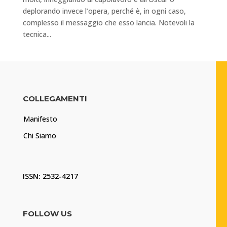
deplorando invece l’opera, perché è, in ogni caso,
complesso il messaggio che esso lancia. Notevoli la
tecnica...
COLLEGAMENTI
Manifesto
Chi Siamo
ISSN: 2532-4217
FOLLOW US