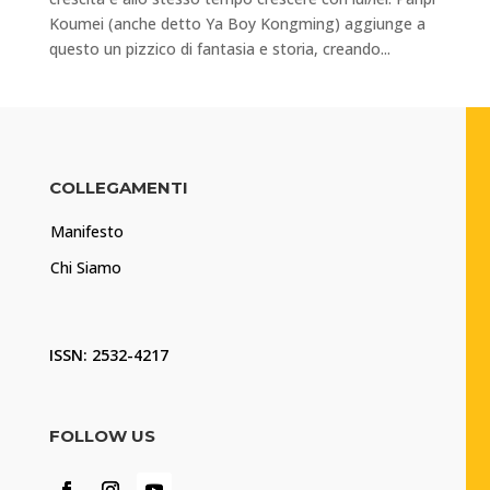
Koumei (anche detto Ya Boy Kongming) aggiunge a
questo un pizzico di fantasia e storia, creando...
COLLEGAMENTI
Manifesto
Chi Siamo
ISSN: 2532-4217
FOLLOW US