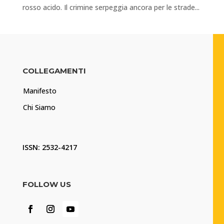
rosso acido. Il crimine serpeggia ancora per le strade...
COLLEGAMENTI
Manifesto
Chi Siamo
ISSN: 2532-4217
FOLLOW US