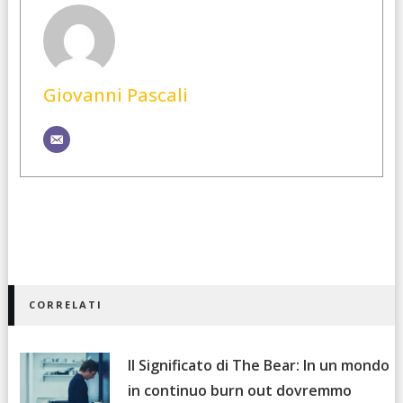
Giovanni Pascali
CORRELATI
Il Significato di The Bear: In un mondo
in continuo burn out dovremmo