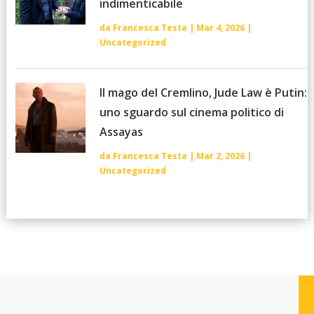
indimenticabile
da
Francesca Testa
|
Mar 4, 2026
|
Uncategorized
Il mago del Cremlino, Jude Law è Putin:
uno sguardo sul cinema politico di
Assayas
da
Francesca Testa
|
Mar 2, 2026
|
Uncategorized