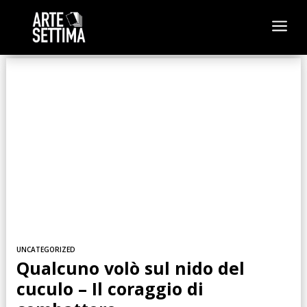
a
UNCATEGORIZED
Qualcuno volò sul nido del
cuculo – Il coraggio di