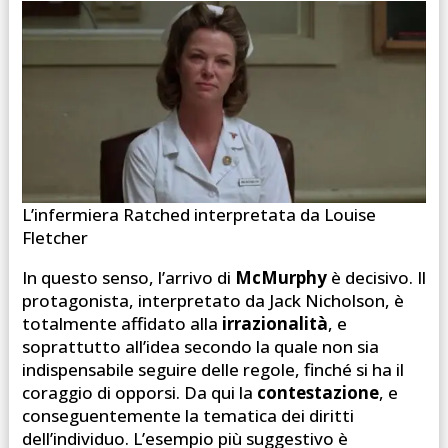
L’infermiera Ratched interpretata da Louise
Fletcher
In questo senso, l’arrivo di
McMurphy
è decisivo. Il
protagonista, interpretato da Jack Nicholson, è
totalmente affidato alla
irrazionalità
, e
soprattutto all’idea secondo la quale non sia
indispensabile seguire delle regole, finché si ha il
coraggio di opporsi. Da qui la
contestazione
, e
conseguentemente la tematica dei diritti
dell’individuo. L’esempio più suggestivo è