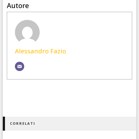
Autore
Alessandro Fazio
CORRELATI