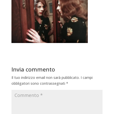
Invia commento
Il tuo indirizzo email non sarà pubblicato.
I campi
obbligatori sono contrassegnati
*